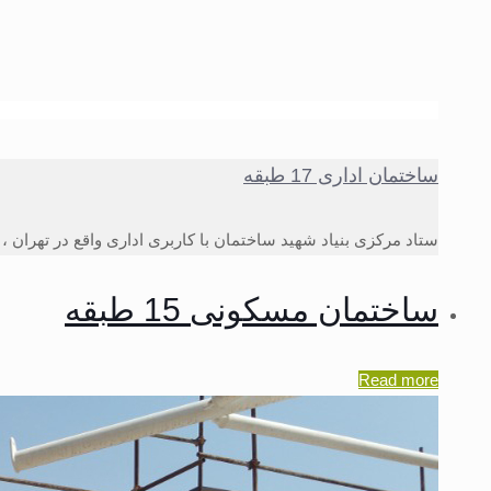
ساختمان اداری 17 طبقه
ستاد مرکزی بنیاد شهید ساختمان با کاربری اداری واقع در تهران ، خیابان طالقانی با متراژ ۶۳۰۰۰ مت
ساختمان مسکونی 15 طبقه
Read more