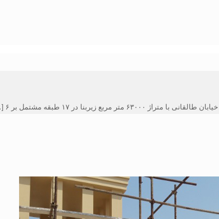
ر مربع زیربنا در ۱۷ طبقه مشتمل بر ۶
…]