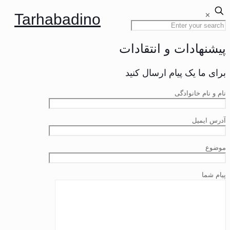
Tarhabadino
✕
پیشنهادات و انتقادات
برای ما یک پیام ارسال کنید
نام و نام خانوادگی
آدرس ایمیل
موضوع
پیام شما