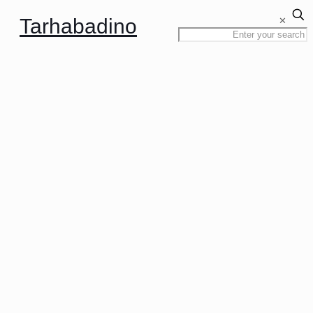
Tarhabadino
✕